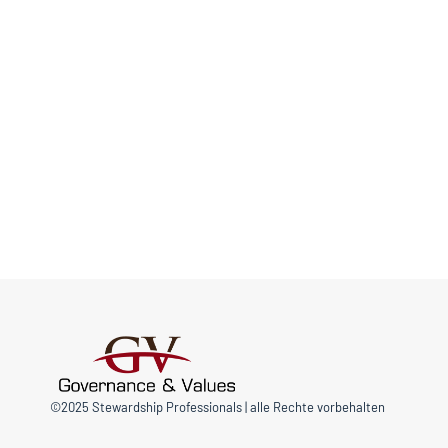
©2025 Stewardship Professionals | alle Rechte vorbehalten